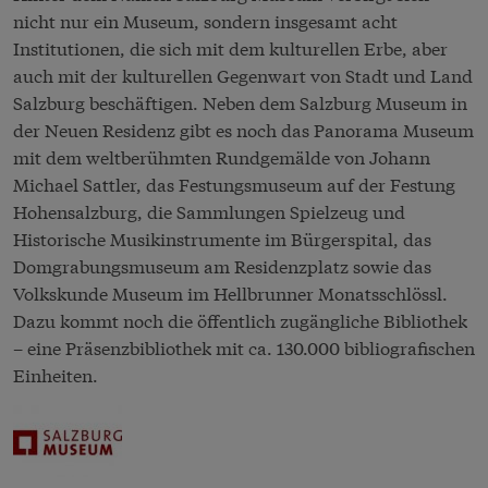
nicht nur ein Museum, sondern insgesamt acht
Institutionen, die sich mit dem kulturellen Erbe, aber
auch mit der kulturellen Gegenwart von Stadt und Land
Salzburg beschäftigen. Neben dem Salzburg Museum in
der Neuen Residenz gibt es noch das Panorama Museum
mit dem weltberühmten Rundgemälde von Johann
Michael Sattler, das Festungsmuseum auf der Festung
Hohensalzburg, die Sammlungen Spielzeug und
Historische Musikinstrumente im Bürgerspital, das
Domgrabungsmuseum am Residenzplatz sowie das
Volkskunde Museum im Hellbrunner Monatsschlössl.
Dazu kommt noch die öffentlich zugängliche Bibliothek
– eine Präsenzbibliothek mit ca. 130.000 bibliografischen
Einheiten.