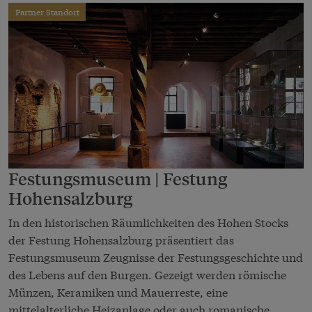
Partner Standort
Festungsmuseum | Festung
Hohensalzburg
In den historischen Räumlichkeiten des Hohen Stocks
der Festung Hohensalzburg präsentiert das
Festungsmuseum Zeugnisse der Festungsgeschichte und
des Lebens auf den Burgen. Gezeigt werden römische
Münzen, Keramiken und Mauerreste, eine
mittelalterliche Heizanlage oder auch romanische