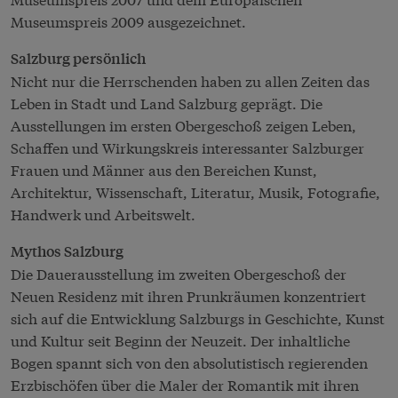
Museumspreis 2009 ausgezeichnet.
Salzburg persönlich
Nicht nur die Herrschenden haben zu allen Zeiten das
Leben in Stadt und Land Salzburg geprägt. Die
Ausstellungen im ersten Obergeschoß zeigen Leben,
Schaffen und Wirkungskreis interessanter Salzburger
Frauen und Männer aus den Bereichen Kunst,
Architektur, Wissenschaft, Literatur, Musik, Fotografie,
Handwerk und Arbeitswelt.
Mythos Salzburg
Die Dauerausstellung im zweiten Obergeschoß der
Neuen Residenz mit ihren Prunkräumen konzentriert
sich auf die Entwicklung Salzburgs in Geschichte, Kunst
und Kultur seit Beginn der Neuzeit. Der inhaltliche
Bogen spannt sich von den absolutistisch regierenden
Erzbischöfen über die Maler der Romantik mit ihren