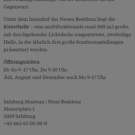
Gegenwart.
Unter dem Innenhof der Neuen Residenz liegt die
– eine multifunktionale rund 500 m2 große,
Kunsthalle
mit durchgehender Lichtdecke ausgestattete, zweiteilige
Halle, in der jährlich drei große Sonderausstellungen
präsentiert werden.
Öffnungszeiten
Di–So 9–17 Uhr, Do 9-20 Uhr
Juli, August und Dezember auch Mo 9-17 Uhr
Salzburg Museum | Neue Residenz
Mozartplatz 1
5010 Salzburg
+43-662-62 08 08-0