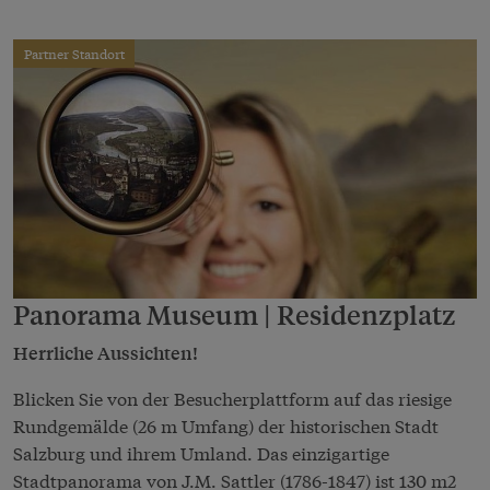
Partner Standort
Panorama Museum | Residenzplatz
Herrliche Aussichten!
Blicken Sie von der Besucherplattform auf das riesige
Rundgemälde (26 m Umfang) der historischen Stadt
Salzburg und ihrem Umland. Das einzigartige
Stadtpanorama von J.M. Sattler (1786-1847) ist 130 m2