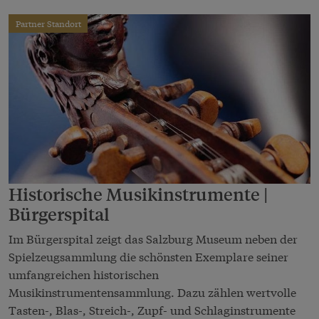
Partner Standort
Historische Musikinstrumente |
Bürgerspital
Im Bürgerspital zeigt das Salzburg Museum neben der
Spielzeugsammlung die schönsten Exemplare seiner
umfangreichen historischen
Musikinstrumentensammlung. Dazu zählen wertvolle
Tasten-, Blas-, Streich-, Zupf- und Schlaginstrumente