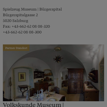
Spielzeug Museum | Bürgerspital
Bürgerspitalgasse 2
5020 Salzburg
Fax:
+43-662-62 08 08-320
+43-662-62 08 08-300
Partner Standort
Volkskunde Museum |