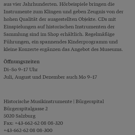
aus vier Jahrhunderten. Hörbeispiele bringen die
Instrumente zum Klingen und geben Zeugnis von der
hohen Qualität der ausgestellten Objekte. CDs mit
Einspielungen auf historischen Instrumenten der
Sammlung sind im Shop erhältlich. Regelmäßige
Führungen, ein spannendes Kinderprogramm und
kleine Konzerte ergänzen das Angebot des Museums.
Öffnungszeiten
Di–So 9–17 Uhr
Juli, August und Dezember auch Mo 9–17
Historische Musikinstrumente | Bürgerspital
Bürgerspitalgasse 2
5020 Salzburg
Fax:
+43-662-62 08 08-320
+43-662-62 08 08-300