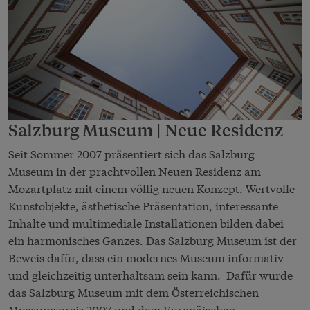
Salzburg Museum | Neue Residenz
Seit Sommer 2007 präsentiert sich das Salzburg
Museum in der prachtvollen Neuen Residenz am
Mozartplatz mit einem völlig neuen Konzept. Wertvolle
Kunstobjekte, ästhetische Präsentation, interessante
Inhalte und multimediale Installationen bilden dabei
ein harmonisches Ganzes. Das Salzburg Museum ist der
Beweis dafür, dass ein modernes Museum informativ
und gleichzeitig unterhaltsam sein kann. Dafür wurde
das Salzburg Museum mit dem Österreichischen
Museumspreis 2007 und dem Europäischen