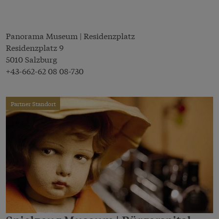
Panorama Museum | Residenzplatz
Residenzplatz 9
5010 Salzburg
+43-662-62 08 08-730
Partner Standort