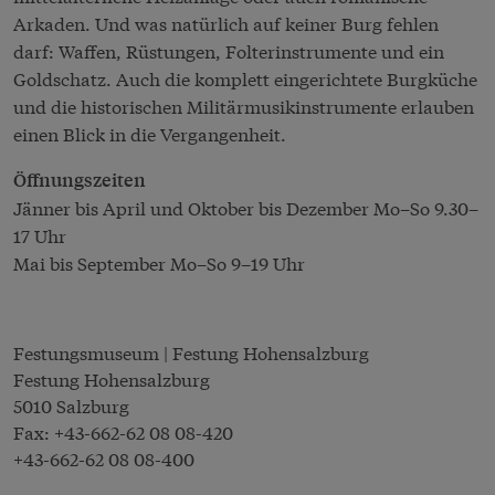
Arkaden. Und was natürlich auf keiner Burg fehlen
darf: Waffen, Rüstungen, Folterinstrumente und ein
Goldschatz. Auch die komplett eingerichtete Burgküche
und die historischen Militärmusikinstrumente erlauben
einen Blick in die Vergangenheit.
Öffnungszeiten
Jänner bis April und Oktober bis Dezember Mo–So 9.30–
17 Uhr
Mai bis September Mo–So 9–19 Uhr
Festungsmuseum | Festung Hohensalzburg
Festung Hohensalzburg
5010 Salzburg
Fax:
+43-662-62 08 08-420
+43-662-62 08 08-400