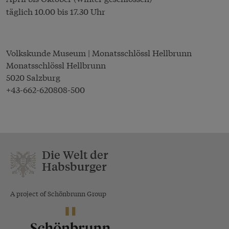
täglich 10.00 bis 17.30 Uhr
Volkskunde Museum | Monatsschlössl Hellbrunn
Monatsschlössl Hellbrunn
5020 Salzburg
+43-662-620808-500
Die Welt der
Habsburger
A project of Schönbrunn Group