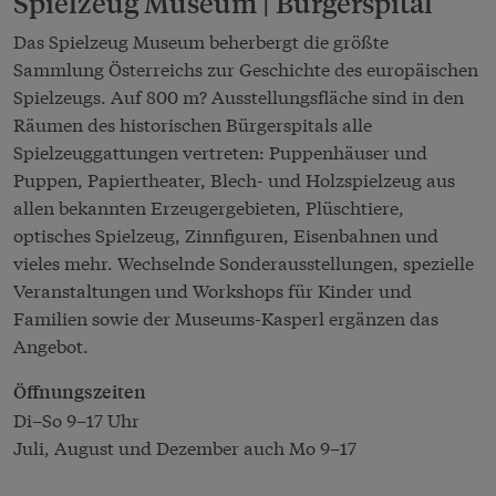
Spielzeug Museum | Bürgerspital
Das Spielzeug Museum beherbergt die größte
Sammlung Österreichs zur Geschichte des europäischen
Spielzeugs. Auf 800 m? Ausstellungsfläche sind in den
Räumen des historischen Bürgerspitals alle
Spielzeuggattungen vertreten: Puppenhäuser und
Puppen, Papiertheater, Blech- und Holzspielzeug aus
allen bekannten Erzeugergebieten, Plüschtiere,
optisches Spielzeug, Zinnfiguren, Eisenbahnen und
vieles mehr. Wechselnde Sonderausstellungen, spezielle
Veranstaltungen und Workshops für Kinder und
Familien sowie der Museums-Kasperl ergänzen das
Angebot.
Öffnungszeiten
Di–So 9–17 Uhr
Juli, August und Dezember auch Mo 9–17