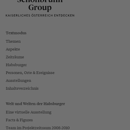
Textmodus
Themen
Aspekte
Zeiträume
Habsburger
Personen, Orte & Ereignisse
Ausstellungen
Inhaltsverzeichnis
Welt und Welten der Habsburger
Eine virtuelle Ausstellung
Facts & Figures
Team im Projektzeitraum 2008-2010