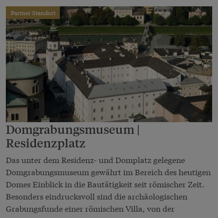
Partner Standort
Domgrabungsmuseum |
Residenzplatz
Das unter dem Residenz- und Domplatz gelegene
Domgrabungsmuseum gewährt im Bereich des heutigen
Domes Einblick in die Bautätigkeit seit römischer Zeit.
Besonders eindrucksvoll sind die archäologischen
Grabungsfunde einer römischen Villa, von der