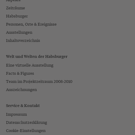
Zeiträume
Habsburger
Personen, Orte & Ereignisse
Ausstellungen
Inhaltsverzeichnis
Welt und Welten der Habsburger
Eine virtuelle Ausstellung
Facts & Figures
Team im Projektzeitraum 2008-2010
Auszeichnungen
Service & Kontakt
Impressum
Datenschutzerklärung
Cookie-Einstellungen