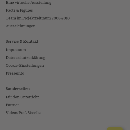
Eine virtuelle Ausstellung
Facts & Figures
Team im Projektzeitraum 2008-2010
Auszeichnungen
Service & Kontakt
Impressum
Datenschutzerklärung
Cookie-Einstellungen
Presseinfo
Sonderseiten
Für den Unterricht
Partner
Videos Prof. Vocelka