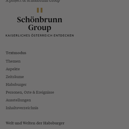
A project of Schönbrunn Group
Textmodus
Themen
Aspekte
Zeiträume
Habsburger
Personen, Orte & Ereignisse
Ausstellungen
Inhaltsverzeichnis
Welt und Welten der Habsburger