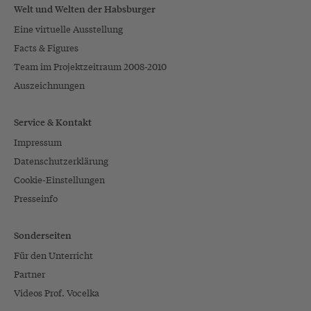
Welt und Welten der Habsburger
Eine virtuelle Ausstellung
Facts & Figures
Team im Projektzeitraum 2008-2010
Auszeichnungen
Service & Kontakt
Impressum
Datenschutzerklärung
Cookie-Einstellungen
Presseinfo
Sonderseiten
Für den Unterricht
Partner
Videos Prof. Vocelka