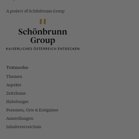
A project of Schönbrunn Group
Textmodus
Themen
Aspekte
Zeiträume
Habsburger
Personen, Orte & Ereignisse
Ausstellungen
Inhaltsverzeichnis