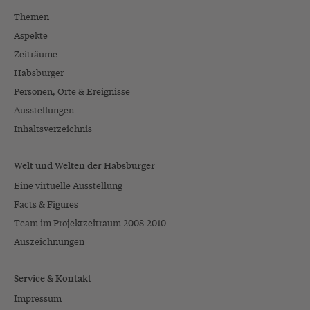
Themen
Aspekte
Zeiträume
Habsburger
Personen, Orte & Ereignisse
Ausstellungen
Inhaltsverzeichnis
Welt und Welten der Habsburger
Eine virtuelle Ausstellung
Facts & Figures
Team im Projektzeitraum 2008-2010
Auszeichnungen
Service & Kontakt
Impressum