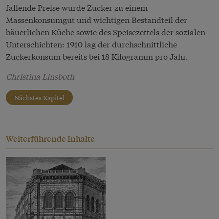
fallende Preise wurde Zucker zu einem
Massenkonsumgut und wichtigen Bestandteil der
bäuerlichen Küche sowie des Speisezettels der sozialen
Unterschichten: 1910 lag der durchschnittliche
Zuckerkonsum bereits bei 18 Kilogramm pro Jahr.
Christina Linsboth
Nächstes Kapitel
Weiterführende Inhalte