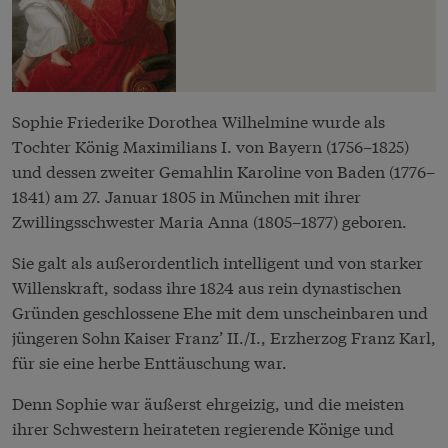
Sophie Friederike Dorothea Wilhelmine wurde als
Tochter König Maximilians I. von Bayern (1756–1825)
und dessen zweiter Gemahlin Karoline von Baden (1776–
1841) am 27. Januar 1805 in München mit ihrer
Zwillingsschwester Maria Anna (1805–1877) geboren.
Sie galt als außerordentlich intelligent und von starker
Willenskraft, sodass ihre 1824 aus rein dynastischen
Gründen geschlossene Ehe mit dem unscheinbaren und
jüngeren Sohn Kaiser Franz’ II./I., Erzherzog Franz Karl,
für sie eine herbe Enttäuschung war.
Denn Sophie war äußerst ehrgeizig, und die meisten
ihrer Schwestern heirateten regierende Könige und