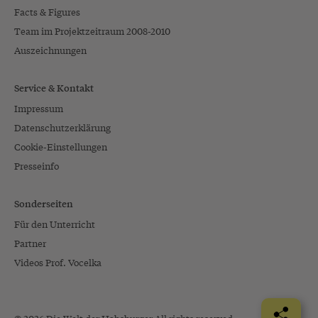
Facts & Figures
Team im Projektzeitraum 2008-2010
Auszeichnungen
Service & Kontakt
Impressum
Datenschutzerklärung
Cookie-Einstellungen
Presseinfo
Sonderseiten
Für den Unterricht
Partner
Videos Prof. Vocelka