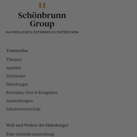
Textmodus
Themen
Aspekte
Zeiträume
Habsburger
Personen, Orte & Ereignisse
Ausstellungen
Inhaltsverzeichnis
Welt und Welten der Habsburger
Eine virtuelle Ausstellung