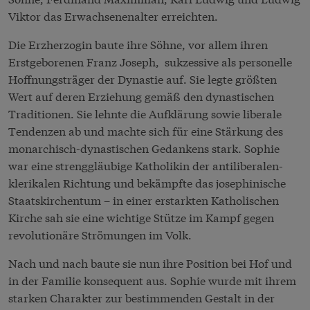
Viktor das Erwachsenenalter erreichten.
Die Erzherzogin baute ihre Söhne, vor allem ihren
Erstgeborenen Franz Joseph, sukzessive als personelle
Hoffnungsträger der Dynastie auf. Sie legte größten
Wert auf deren Erziehung gemäß den dynastischen
Traditionen. Sie lehnte die Aufklärung sowie liberale
Tendenzen ab und machte sich für eine Stärkung des
monarchisch-dynastischen Gedankens stark. Sophie
war eine strenggläubige Katholikin der antiliberalen-
klerikalen Richtung und bekämpfte das josephinische
Staatskirchentum – in einer erstarkten Katholischen
Kirche sah sie eine wichtige Stütze im Kampf gegen
revolutionäre Strömungen im Volk.
Nach und nach baute sie nun ihre Position bei Hof und
in der Familie konsequent aus. Sophie wurde mit ihrem
starken Charakter zur bestimmenden Gestalt in der