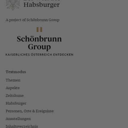
Habsburger
A project of Schönbrunn Group
Textmodus
Themen
Aspekte
Zeiträume
Habsburger
Personen, Orte & Ereignisse
Ausstellungen
Inhaltsverzeichnis