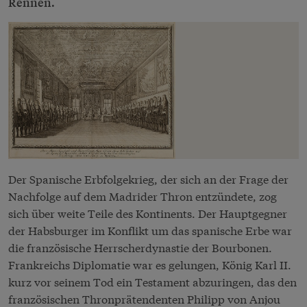
Rennen.
Der Spanische Erbfolgekrieg, der sich an der Frage der
Nachfolge auf dem Madrider Thron entzündete, zog
sich über weite Teile des Kontinents. Der Hauptgegner
der Habsburger im Konflikt um das spanische Erbe war
die französische Herrscherdynastie der Bourbonen.
Frankreichs Diplomatie war es gelungen, König Karl II.
kurz vor seinem Tod ein Testament abzuringen, das den
französischen Thronprätendenten Philipp von Anjou