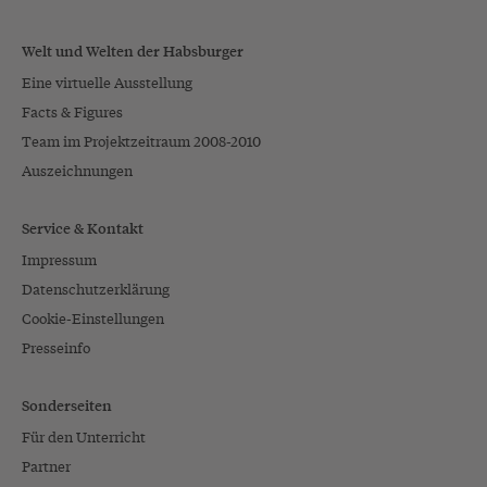
Welt und Welten der Habsburger
Eine virtuelle Ausstellung
Facts & Figures
Team im Projektzeitraum 2008-2010
Auszeichnungen
Service & Kontakt
Impressum
Datenschutzerklärung
Cookie-Einstellungen
Presseinfo
Sonderseiten
Für den Unterricht
Partner