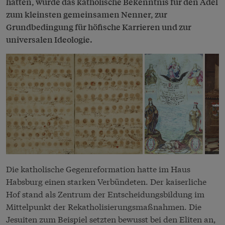
hatten, wurde das katholische Bekenntnis für den Adel
zum kleinsten gemeinsamen Nenner, zur
Grundbedingung für höfische Karrieren und zur
universalen Ideologie.
Die katholische Gegenreformation hatte im Haus
Habsburg einen starken Verbündeten. Der kaiserliche
Hof
stand als Zentrum der Entscheidungsbildung im
Mittelpunkt der Rekatholisierungsmaßnahmen. Die
Jesuiten zum Beispiel setzten bewusst bei den Eliten an,