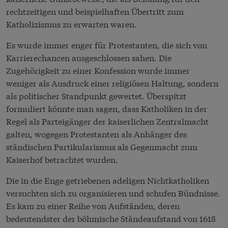
rechtzeitigen und beispielhaften Übertritt zum
Katholizismus zu erwarten waren.
Es wurde immer enger für Protestanten, die sich von
Karrierechancen ausgeschlossen sahen. Die
Zugehörigkeit zu einer Konfession wurde immer
weniger als Ausdruck einer religiösen Haltung, sondern
als politischer Standpunkt gewertet. Überspitzt
formuliert könnte man sagen, dass Katholiken in der
Regel als Parteigänger der kaiserlichen
Zentralmacht
galten, wogegen Protestanten als Anhänger des
ständischen Partikularismus als Gegenmacht zum
Kaiserhof betrachtet wurden.
Die in die Enge getriebenen adeligen Nichtkatholiken
versuchten sich zu organisieren und schufen Bündnisse.
Es kam zu einer Reihe von Aufständen, deren
bedeutendster der böhmische Ständeaufstand von 1618