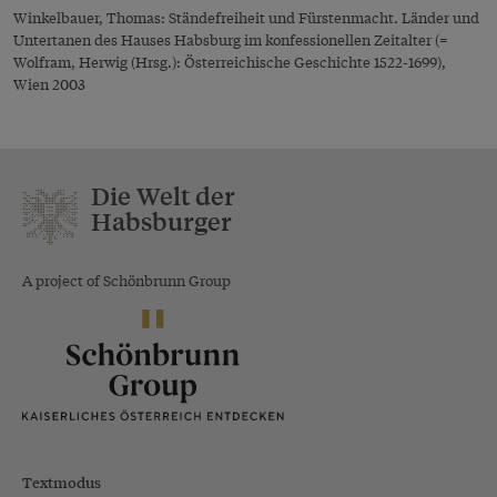
Winkelbauer, Thomas: Ständefreiheit und Fürstenmacht. Länder und
Untertanen des Hauses Habsburg im konfessionellen Zeitalter (=
Wolfram, Herwig (Hrsg.): Österreichische Geschichte 1522-1699),
Wien 2003
Die Welt der
Habsburger
A project of Schönbrunn Group
Textmodus