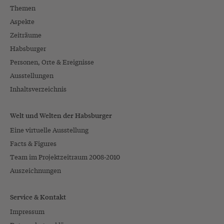
Themen
Aspekte
Zeiträume
Habsburger
Personen, Orte & Ereignisse
Ausstellungen
Inhaltsverzeichnis
Welt und Welten der Habsburger
Eine virtuelle Ausstellung
Facts & Figures
Team im Projektzeitraum 2008-2010
Auszeichnungen
Service & Kontakt
Impressum