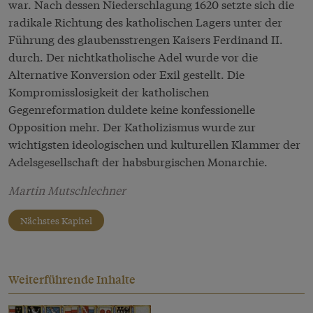
war. Nach dessen Niederschlagung 1620 setzte sich die
radikale Richtung des katholischen Lagers unter der
Führung des glaubensstrengen Kaisers Ferdinand II.
durch. Der nichtkatholische Adel wurde vor die
Alternative Konversion oder Exil gestellt. Die
Kompromisslosigkeit der katholischen
Gegenreformation duldete keine konfessionelle
Opposition mehr. Der Katholizismus wurde zur
wichtigsten ideologischen und kulturellen Klammer der
Adelsgesellschaft der habsburgischen Monarchie.
Martin Mutschlechner
Nächstes Kapitel
Weiterführende Inhalte