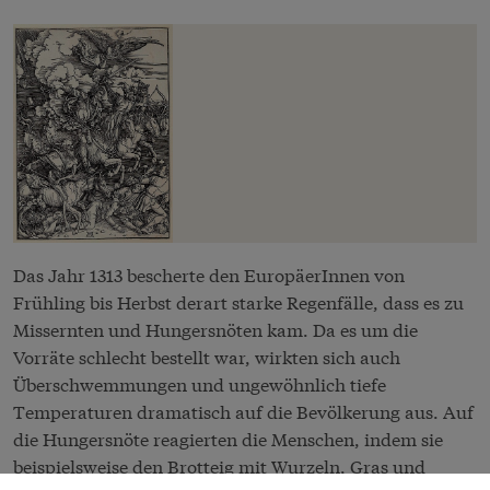
Das Jahr 1313 bescherte den EuropäerInnen von
Frühling bis Herbst derart starke Regenfälle, dass es zu
Missernten und Hungersnöten kam. Da es um die
Vorräte schlecht bestellt war, wirkten sich auch
Überschwemmungen und ungewöhnlich tiefe
Temperaturen dramatisch auf die Bevölkerung aus. Auf
die Hungersnöte reagierten die Menschen, indem sie
beispielsweise den Brotteig mit Wurzeln, Gras und