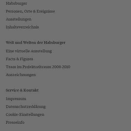
Habsburger
Personen, Orte & Ereignisse
Ausstellungen
Inhaltsverzeichnis
Welt und Welten der Habsburger
Eine virtuelle Ausstellung
Facts & Figures
Team im Projektzeitraum 2008-2010
Auszeichnungen
Service & Kontakt
Impressum
Datenschutzerklärung
Cookie-Einstellungen
Presseinfo