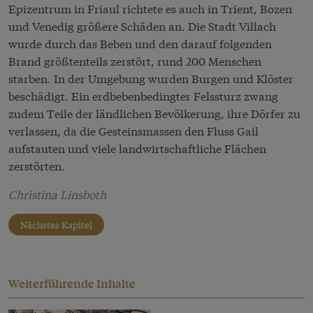
Epizentrum in Friaul richtete es auch in Trient, Bozen
und Venedig größere Schäden an. Die Stadt Villach
wurde durch das Beben und den darauf folgenden
Brand größtenteils zerstört, rund 200 Menschen
starben. In der Umgebung wurden Burgen und Klöster
beschädigt. Ein erdbebenbedingter Felssturz zwang
zudem Teile der ländlichen Bevölkerung, ihre Dörfer zu
verlassen, da die Gesteinsmassen den Fluss Gail
aufstauten und viele landwirtschaftliche Flächen
zerstörten.
Christina Linsboth
Nächstes Kapitel
Weiterführende Inhalte