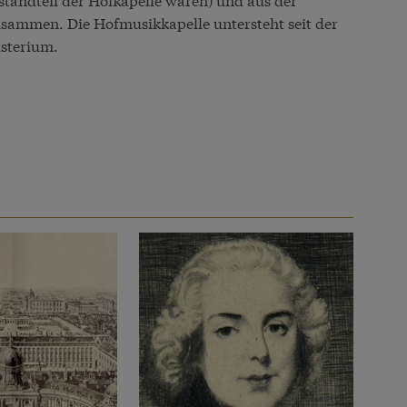
sammen. Die Hofmusikkapelle untersteht seit der
sterium.