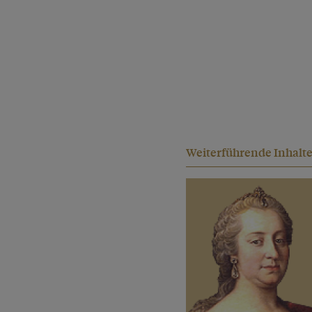
Weiterführende Inhalt