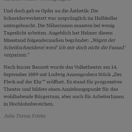
Und doch gab es Opfer an die Ästhetik: Die
Schneiderwerkstatt war ursprünglich im Halbkeller
untergebracht. Die Näherinnen mussten bei wenig
Tageslicht arbeiten. Angeblich hat Helmer diesen
Missstand folgendermaßen begründet:
„Wegen der
Scheißschneiderei werd’ ich mir doch nicht die Fassad’
verpatzen.“
Nach kurzer Bauzeit wurde das Volkstheater am 14.
September 1889 mit Ludwig Anzengrubers Stück „Der
Fleck auf der Ehr’“ eröffnet. Es stand für progressives
Theater und bildete einen Anziehungspunkt für das
wohlhabende Bürgertum, aber auch für ArbeiterInnen
in Hochlohnbereichen.
Julia Teresa Friehs