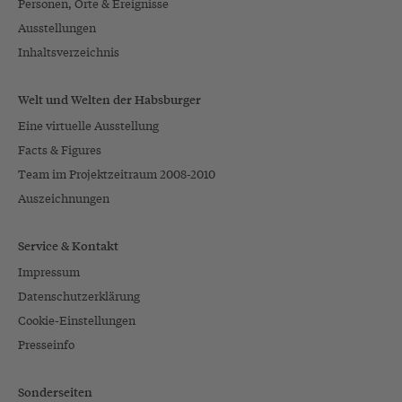
Personen, Orte & Ereignisse
Ausstellungen
Inhaltsverzeichnis
Welt und Welten der Habsburger
Eine virtuelle Ausstellung
Facts & Figures
Team im Projektzeitraum 2008-2010
Auszeichnungen
Service & Kontakt
Impressum
Datenschutzerklärung
Cookie-Einstellungen
Presseinfo
Sonderseiten