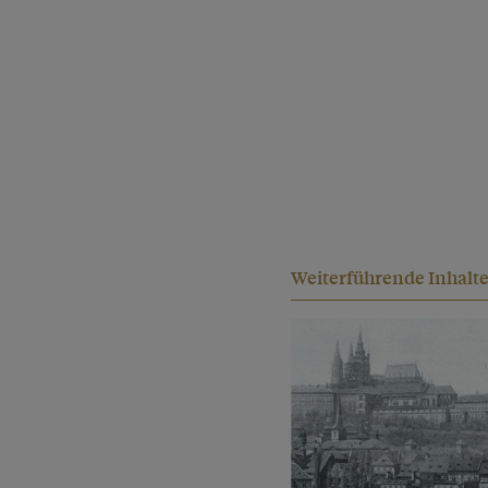
Weiterführende Inhalt