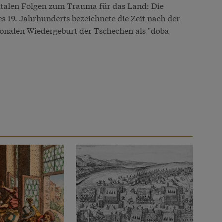
utalen Folgen zum Trauma für das Land: Die
s 19. Jahrhunderts bezeichnete die Zeit nach der
ionalen Wiedergeburt der Tschechen als "doba