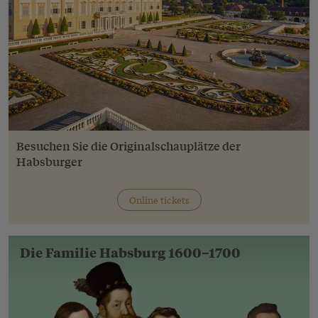
Besuchen Sie die Originalschauplätze der
Habsburger
Online tickets
Die Familie Habsburg
1600–1700