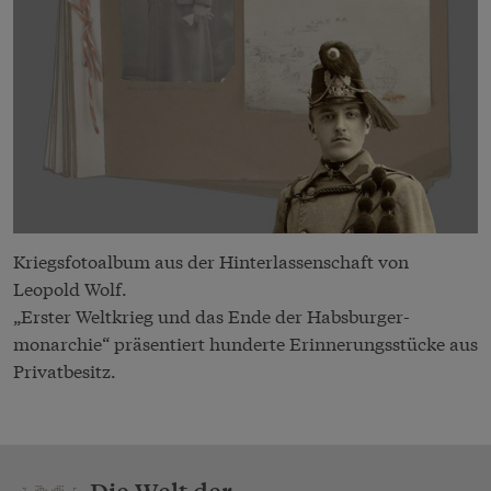
Kriegsfotoalbum aus der Hinterlassenschaft von
Leopold Wolf.
„Erster Weltkrieg und das Ende der Habsburger-
monarchie“ präsentiert hunderte Erinnerungsstücke aus
Privatbesitz.