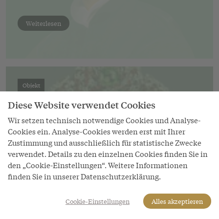
Weiterlesen
Objekt
Sternkreuzordensmonstranz
Diese Website verwendet Cookies
Wir setzen technisch notwendige Cookies und Analyse-
1668
Cookies ein. Analyse-Cookies werden erst mit Ihrer
Zustimmung und ausschließlich für statistische Zwecke
verwendet. Details zu den einzelnen Cookies finden Sie in
den „Cookie-Einstellungen“. Weitere Informationen
finden Sie in unserer Datenschutzerklärung.
Cookie-Einstellungen
Alles akzeptieren
Weiterlesen