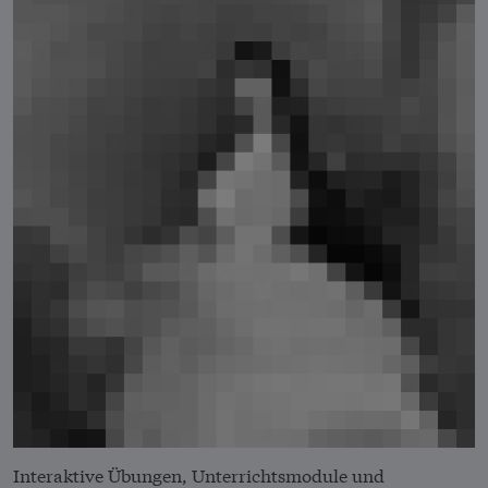
Interaktive Übungen, Unterrichtsmodule und