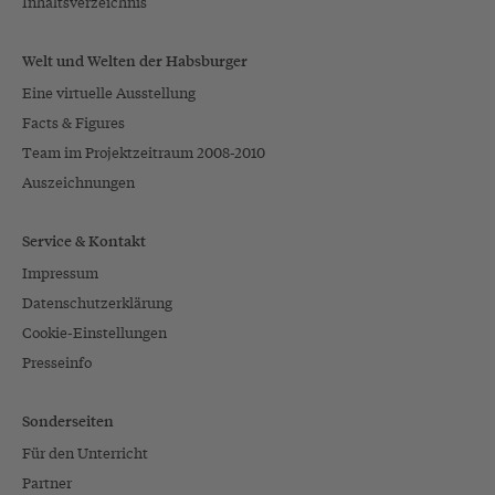
Inhaltsverzeichnis
Welt und Welten der Habsburger
Eine virtuelle Ausstellung
Facts & Figures
Team im Projektzeitraum 2008-2010
Auszeichnungen
Service & Kontakt
Impressum
Datenschutzerklärung
Cookie-Einstellungen
Presseinfo
Sonderseiten
Für den Unterricht
Partner