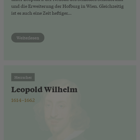
und die Erweiterung der Hofburg in Wien. Gleichzeitig
ist es auch eine Zeit heftiger...
Weiterlesen
Herrscher
Leopold Wilhelm
1614–1662