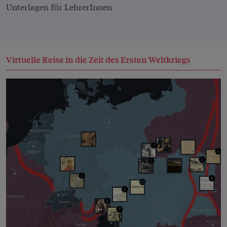
Unterlagen für LehrerInnen
Virtuelle Reise in die Zeit des Ersten Weltkriegs