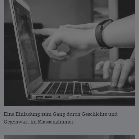
Eine Einladung zum Gang durch Geschichte und
Gegenwart im Klassenzimmer.