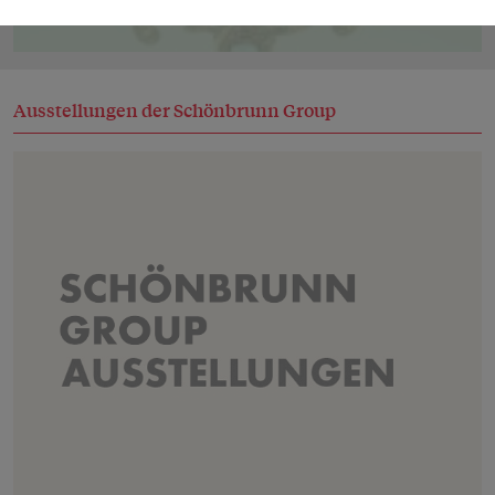
Ausstellungen der Schönbrunn Group