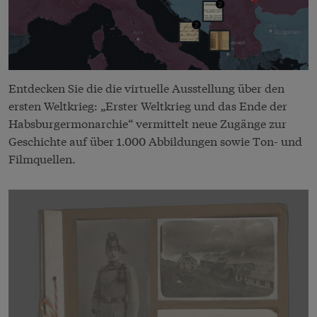
Entdecken Sie die die virtuelle Ausstellung über den
ersten Weltkrieg: „Erster Weltkrieg und das Ende der
Habsburgermonarchie“ vermittelt neue Zugänge zur
Geschichte auf über 1.000 Abbildungen sowie Ton- und
Filmquellen.