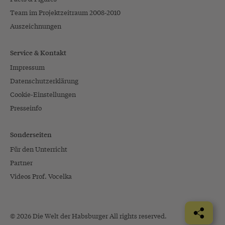
Team im Projektzeitraum 2008-2010
Auszeichnungen
Service & Kontakt
Impressum
Datenschutzerklärung
Cookie-Einstellungen
Presseinfo
Sonderseiten
Für den Unterricht
Partner
Videos Prof. Vocelka
© 2026 Die Welt der Habsburger All rights reserved.