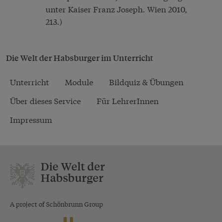
unter Kaiser Franz Joseph. Wien 2010,
213.)
Die Welt der Habsburger im Unterricht
Unterricht
Module
Bildquiz & Übungen
Über dieses Service
Für LehrerInnen
Impressum
Die Welt der
Habsburger
A project of Schönbrunn Group