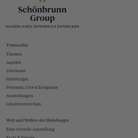
Textmodus
Themen
Aspekte
Zeiträume
Habsburger
Personen, Orte & Ereignisse
Ausstellungen
Inhaltsverzeichnis
Welt und Welten der Habsburger
Eine virtuelle Ausstellung
Facts & Figures