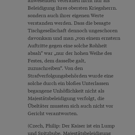
Beleidigung ihres obersten Kriegsherrn.
sondern auch ihrer eigenen Werte
verstanden werden. Dass die besagte
Tischgesellschaft dennoch ungeschoren
davonkam und man „von einem ernstern
Auftritte gegen eine solche Rohheit
absah“ war „nur der hohen Weihe des
Festes, dem dasselbe galt,
zuzuschreiben“. Von den
Strafverfolgungsbehörden wurde eine
solche durch ein bloßes Unterlassen
begangene Unhöflichkeit nicht als
Majestätsbeleidigung verfolgt, die
Übeltäter mussten sich auch nicht vor
Gericht verantworten.
(Czech, Philip: Der Kaiser ist ein Lump
und Spitzbube. Majestätsbeleidigung