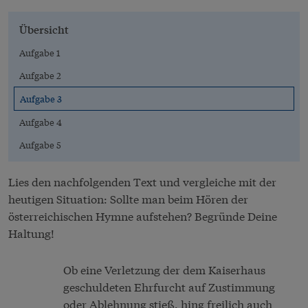
Übersicht
Aufgabe 1
Aufgabe 2
Aufgabe 3
Aufgabe 4
Aufgabe 5
Lies den nachfolgenden Text und vergleiche mit der
heutigen Situation: Sollte man beim Hören der
österreichischen Hymne aufstehen? Begründe Deine
Haltung!
Ob eine Verletzung der dem Kaiserhaus
geschuldeten Ehrfurcht auf Zustimmung
oder Ablehnung stieß, hing freilich auch