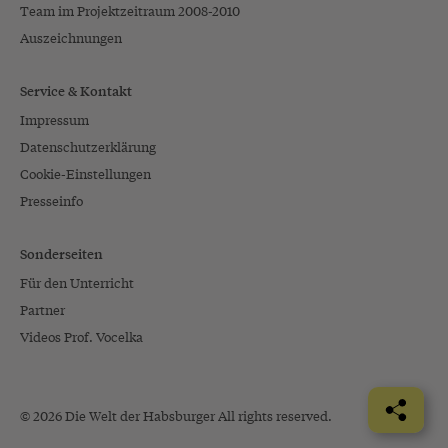
Team im Projektzeitraum 2008-2010
Auszeichnungen
Service & Kontakt
Impressum
Datenschutzerklärung
Cookie-Einstellungen
Presseinfo
Sonderseiten
Für den Unterricht
Partner
Videos Prof. Vocelka
© 2026 Die Welt der Habsburger All rights reserved.