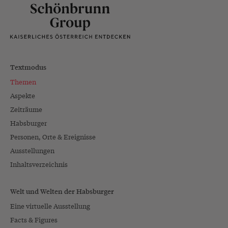
Textmodus
Themen
Aspekte
Zeiträume
Habsburger
Personen, Orte & Ereignisse
Ausstellungen
Inhaltsverzeichnis
Welt und Welten der Habsburger
Eine virtuelle Ausstellung
Facts & Figures