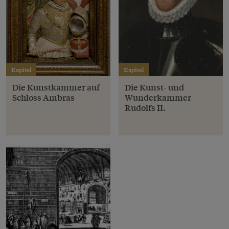
Kapitel
Kapitel
Die Kunstkammer auf
Die Kunst- und
Schloss Ambras
Wunderkammer
Rudolfs II.