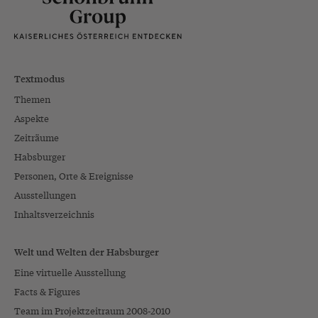
Textmodus
Themen
Aspekte
Zeiträume
Habsburger
Personen, Orte & Ereignisse
Ausstellungen
Inhaltsverzeichnis
Welt und Welten der Habsburger
Eine virtuelle Ausstellung
Facts & Figures
Team im Projektzeitraum 2008-2010