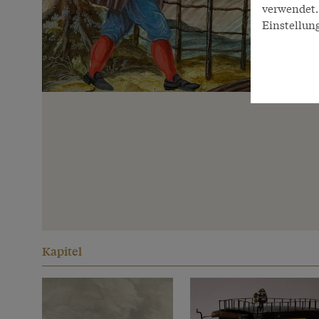
verwendet. 
Einstellun
Kapitel