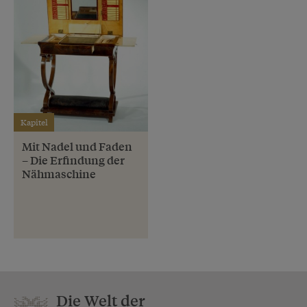
Kapitel
Mit Nadel und Faden
– Die Erfindung der
Nähmaschine
Die Welt der