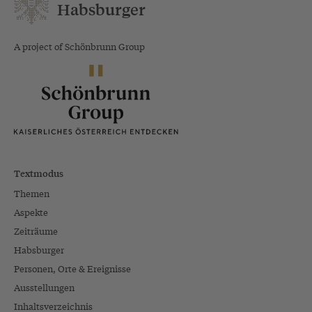
Habsburger
A project of Schönbrunn Group
Textmodus
Themen
Aspekte
Zeiträume
Habsburger
Personen, Orte & Ereignisse
Ausstellungen
Inhaltsverzeichnis