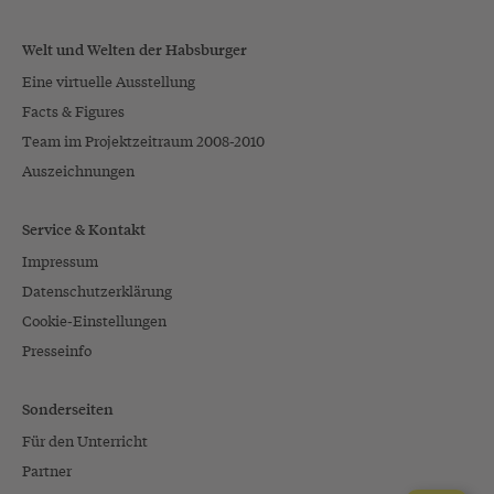
Welt und Welten der Habsburger
Eine virtuelle Ausstellung
Facts & Figures
Team im Projektzeitraum 2008-2010
Auszeichnungen
Service & Kontakt
Impressum
Datenschutzerklärung
Cookie-Einstellungen
Presseinfo
Sonderseiten
Für den Unterricht
Partner