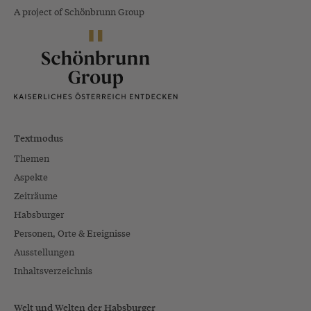
A project of Schönbrunn Group
Textmodus
Themen
Aspekte
Zeiträume
Habsburger
Personen, Orte & Ereignisse
Ausstellungen
Inhaltsverzeichnis
Welt und Welten der Habsburger