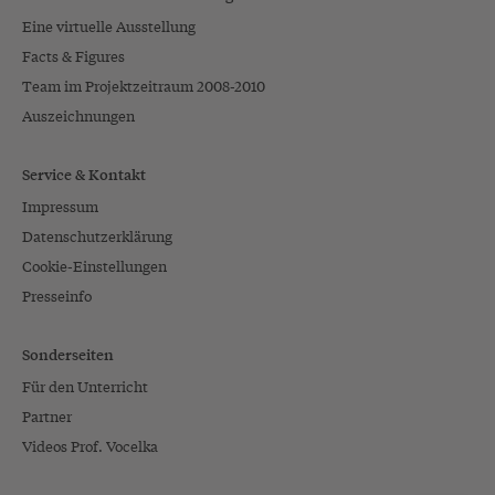
Eine virtuelle Ausstellung
Facts & Figures
Team im Projektzeitraum 2008-2010
Auszeichnungen
Service & Kontakt
Impressum
Datenschutzerklärung
Cookie-Einstellungen
Presseinfo
Sonderseiten
Für den Unterricht
Partner
Videos Prof. Vocelka