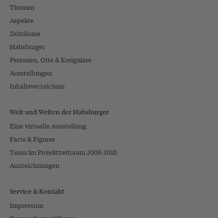
Themen
Aspekte
Zeiträume
Habsburger
Personen, Orte & Ereignisse
Ausstellungen
Inhaltsverzeichnis
Welt und Welten der Habsburger
Eine virtuelle Ausstellung
Facts & Figures
Team im Projektzeitraum 2008-2010
Auszeichnungen
Service & Kontakt
Impressum