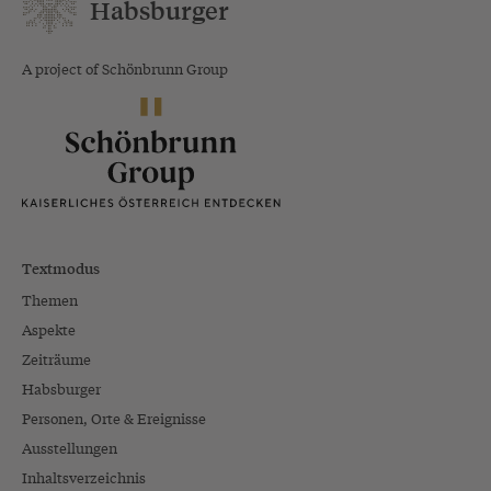
Habsburger
A project of Schönbrunn Group
Textmodus
Themen
Aspekte
Zeiträume
Habsburger
Personen, Orte & Ereignisse
Ausstellungen
Inhaltsverzeichnis