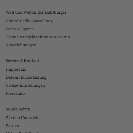
Welt und Welten der Habsburger
Eine virtuelle Ausstellung
Facts & Figures
Team im Projektzeitraum 2008-2010
Auszeichnungen
Service & Kontakt
Impressum
Datenschutzerklärung
Cookie-Einstellungen
Presseinfo
Sonderseiten
Für den Unterricht
Partner