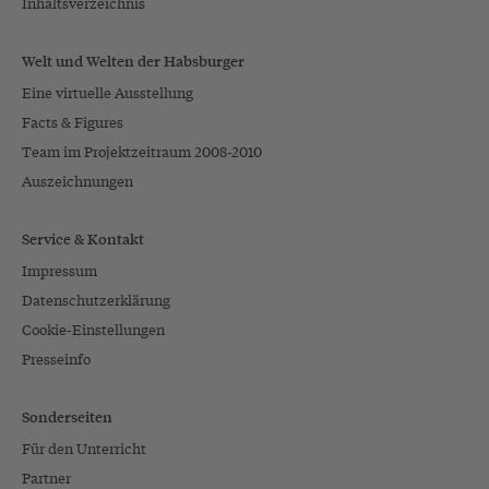
Inhaltsverzeichnis
Welt und Welten der Habsburger
Eine virtuelle Ausstellung
Facts & Figures
Team im Projektzeitraum 2008-2010
Auszeichnungen
Service & Kontakt
Impressum
Datenschutzerklärung
Cookie-Einstellungen
Presseinfo
Sonderseiten
Für den Unterricht
Partner