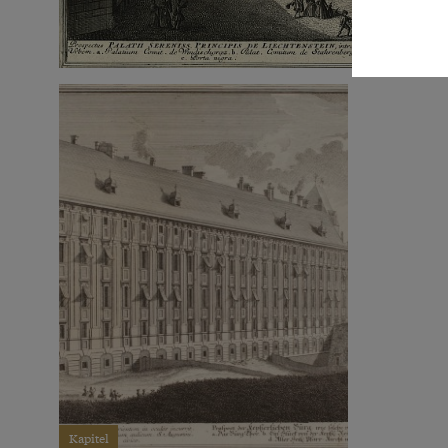
Kapitel