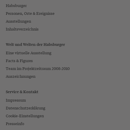
Habsburger
Personen, Orte & Ereignisse
Ausstellungen
Inhaltsverzeichnis
Welt und Welten der Habsburger
Eine virtuelle Ausstellung
Facts & Figures
Team im Projektzeitraum 2008-2010
Auszeichnungen
Service & Kontakt
Impressum
Datenschutzerklärung
Cookie-Einstellungen
Presseinfo