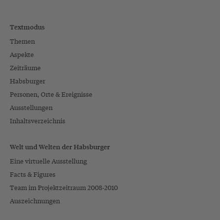
Textmodus
Themen
Aspekte
Zeiträume
Habsburger
Personen, Orte & Ereignisse
Ausstellungen
Inhaltsverzeichnis
Welt und Welten der Habsburger
Eine virtuelle Ausstellung
Facts & Figures
Team im Projektzeitraum 2008-2010
Auszeichnungen