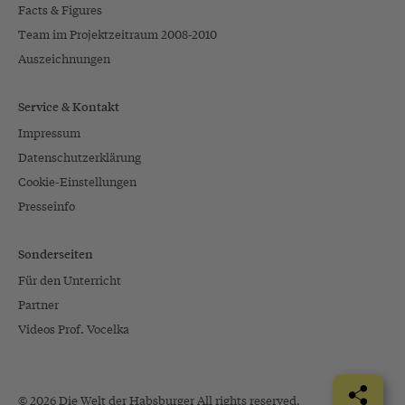
Facts & Figures
Team im Projektzeitraum 2008-2010
Auszeichnungen
Service & Kontakt
Impressum
Datenschutzerklärung
Cookie-Einstellungen
Presseinfo
Sonderseiten
Für den Unterricht
Partner
Videos Prof. Vocelka
© 2026 Die Welt der Habsburger All rights reserved.