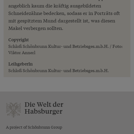
angeblich kaum die kräftig ausgebildeten
Schneidezähne bedecken, sodass er in Porträts oft
mit gespitztem Mund dargestellt ist, was diesen
Makel verbergen sollten.
Copyright
Schloß Schönbrunn Kultur- und Betriebsges.m.b.H. / Foto:
Viktor Annerl
LeihgeberIn
Schloß Schönbrunn Kultur- und Betriebsges.m.b.H.
Die Welt der
Habsburger
A project of Schönbrunn Group