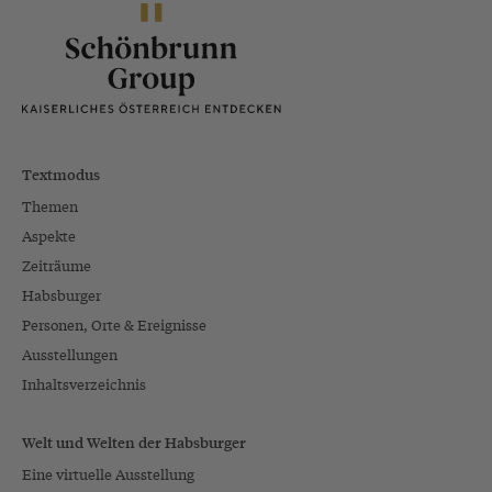
Textmodus
Themen
Aspekte
Zeiträume
Habsburger
Personen, Orte & Ereignisse
Ausstellungen
Inhaltsverzeichnis
Welt und Welten der Habsburger
Eine virtuelle Ausstellung