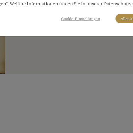
gen“. Weitere Informationen finden Sie in unserer Datenschutze
Cookie-Einstellungen
Alles 