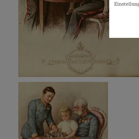
Einstellun