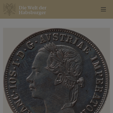
Die Welt der
Habsburger