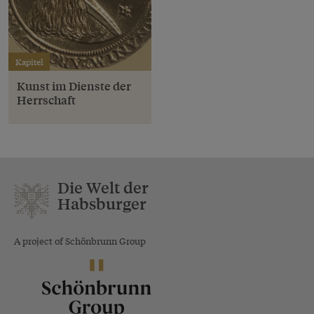
Kapitel
Kunst im Dienste der
Herrschaft
Die Welt der
Habsburger
A project of Schönbrunn Group