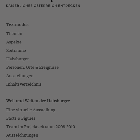
Textmodus
Themen
Aspekte
Zeiträume
Habsburger
Personen, Orte & Ereignisse
Ausstellungen
Inhaltsverzeichnis
Welt und Welten der Habsburger
Eine virtuelle Ausstellung
Facts & Figures
Team im Projektzeitraum 2008-2010
Auszeichnungen