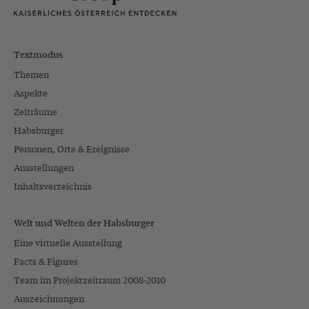
Textmodus
Themen
Aspekte
Zeiträume
Habsburger
Personen, Orte & Ereignisse
Ausstellungen
Inhaltsverzeichnis
Welt und Welten der Habsburger
Eine virtuelle Ausstellung
Facts & Figures
Team im Projektzeitraum 2008-2010
Auszeichnungen