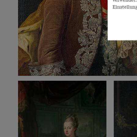
Einstellun