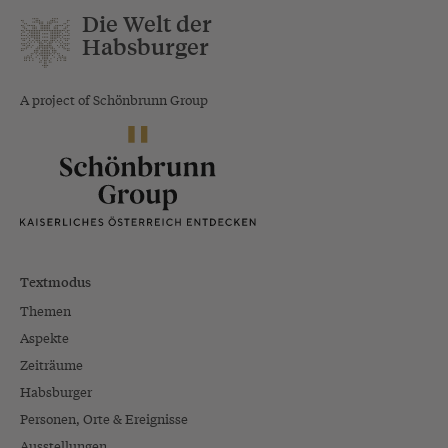
Die Welt der
Habsburger
A project of Schönbrunn Group
Textmodus
Themen
Aspekte
Zeiträume
Habsburger
Personen, Orte & Ereignisse
Ausstellungen