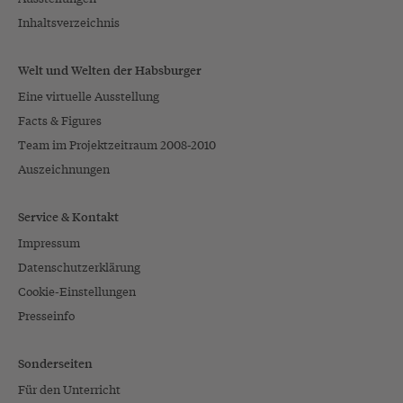
Inhaltsverzeichnis
Welt und Welten der Habsburger
Eine virtuelle Ausstellung
Facts & Figures
Team im Projektzeitraum 2008-2010
Auszeichnungen
Service & Kontakt
Impressum
Datenschutzerklärung
Cookie-Einstellungen
Presseinfo
Sonderseiten
Für den Unterricht