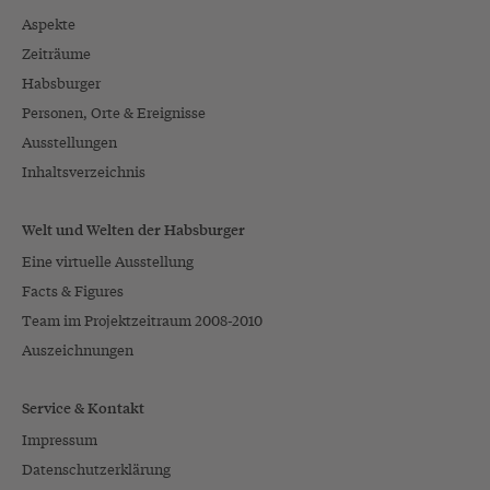
Aspekte
Zeiträume
Habsburger
Personen, Orte & Ereignisse
Ausstellungen
Inhaltsverzeichnis
Welt und Welten der Habsburger
Eine virtuelle Ausstellung
Facts & Figures
Team im Projektzeitraum 2008-2010
Auszeichnungen
Service & Kontakt
Impressum
Datenschutzerklärung