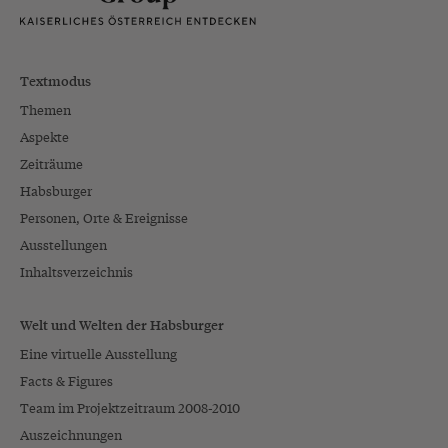
Textmodus
Themen
Aspekte
Zeiträume
Habsburger
Personen, Orte & Ereignisse
Ausstellungen
Inhaltsverzeichnis
Welt und Welten der Habsburger
Eine virtuelle Ausstellung
Facts & Figures
Team im Projektzeitraum 2008-2010
Auszeichnungen