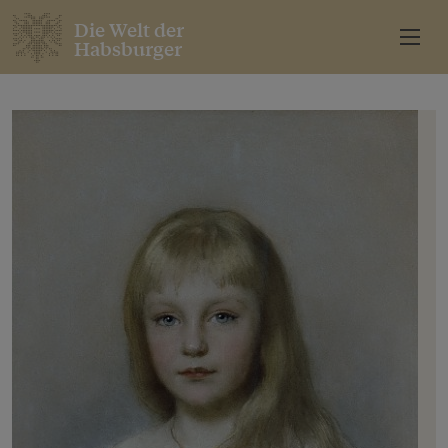
Die Welt der
Habsburger