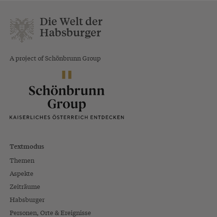
Die Welt der
Habsburger
A project of Schönbrunn Group
Textmodus
Themen
Aspekte
Zeiträume
Habsburger
Personen, Orte & Ereignisse