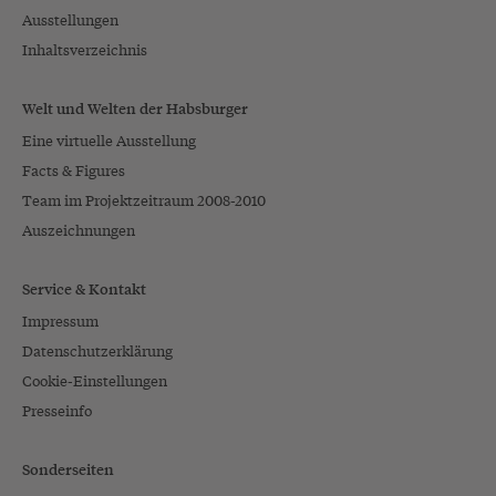
Ausstellungen
Inhaltsverzeichnis
Welt und Welten der Habsburger
Eine virtuelle Ausstellung
Facts & Figures
Team im Projektzeitraum 2008-2010
Auszeichnungen
Service & Kontakt
Impressum
Datenschutzerklärung
Cookie-Einstellungen
Presseinfo
Sonderseiten