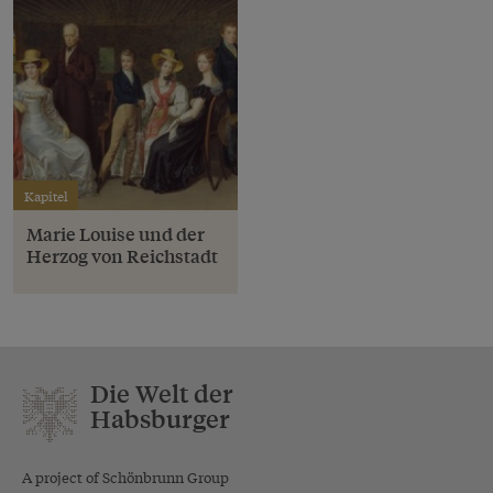
Kapitel
Marie Louise und der
Herzog von Reichstadt
Die Welt der
Habsburger
A project of Schönbrunn Group