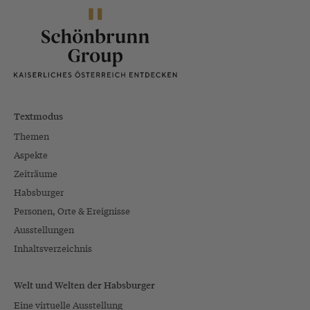
Textmodus
Themen
Aspekte
Zeiträume
Habsburger
Personen, Orte & Ereignisse
Ausstellungen
Inhaltsverzeichnis
Welt und Welten der Habsburger
Eine virtuelle Ausstellung