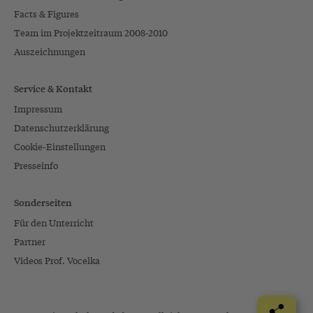
Facts & Figures
Team im Projektzeitraum 2008-2010
Auszeichnungen
Service & Kontakt
Impressum
Datenschutzerklärung
Cookie-Einstellungen
Presseinfo
Sonderseiten
Für den Unterricht
Partner
Videos Prof. Vocelka