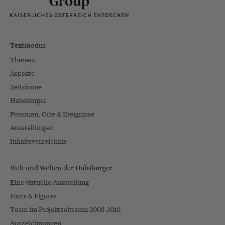
Textmodus
Themen
Aspekte
Zeiträume
Habsburger
Personen, Orte & Ereignisse
Ausstellungen
Inhaltsverzeichnis
Welt und Welten der Habsburger
Eine virtuelle Ausstellung
Facts & Figures
Team im Projektzeitraum 2008-2010
Auszeichnungen