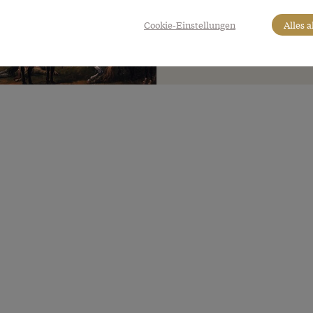
Cookie-Einstellungen
Alles 