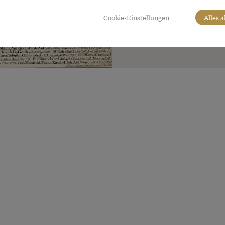
Cookie-Einstellungen
Alles 