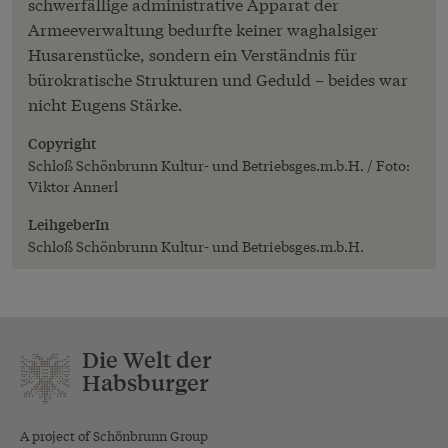
schwerfällige administrative Apparat der
Armeeverwaltung bedurfte keiner waghalsiger
Husarenstücke, sondern ein Verständnis für
bürokratische Strukturen und Geduld – beides war
nicht Eugens Stärke.
Copyright
Schloß Schönbrunn Kultur- und Betriebsges.m.b.H. / Foto:
Viktor Annerl
LeihgeberIn
Schloß Schönbrunn Kultur- und Betriebsges.m.b.H.
Die Welt der
Habsburger
A project of Schönbrunn Group