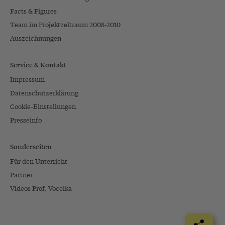
Facts & Figures
Team im Projektzeitraum 2008-2010
Auszeichnungen
Service & Kontakt
Impressum
Datenschutzerklärung
Cookie-Einstellungen
Presseinfo
Sonderseiten
Für den Unterricht
Partner
Videos Prof. Vocelka