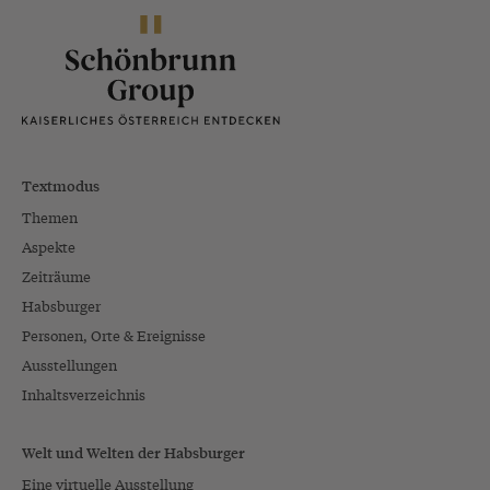
Textmodus
Themen
Aspekte
Zeiträume
Habsburger
Personen, Orte & Ereignisse
Ausstellungen
Inhaltsverzeichnis
Welt und Welten der Habsburger
Eine virtuelle Ausstellung