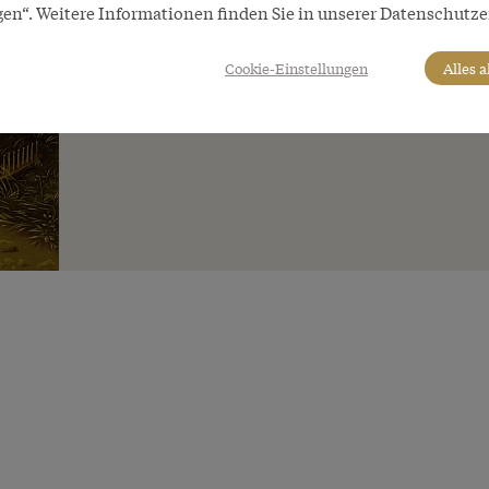
gen“. Weitere Informationen finden Sie in unserer Datenschutze
Cookie-Einstellungen
Alles 