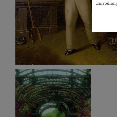
Einstellun