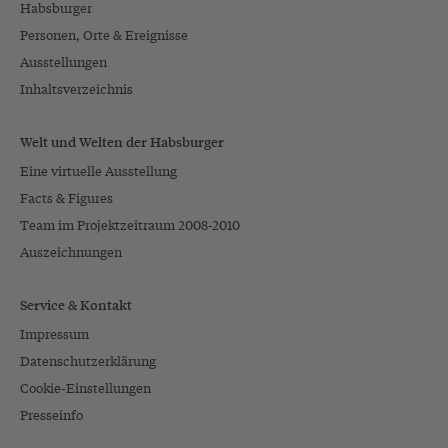
Habsburger
Personen, Orte & Ereignisse
Ausstellungen
Inhaltsverzeichnis
Welt und Welten der Habsburger
Eine virtuelle Ausstellung
Facts & Figures
Team im Projektzeitraum 2008-2010
Auszeichnungen
Service & Kontakt
Impressum
Datenschutzerklärung
Cookie-Einstellungen
Presseinfo