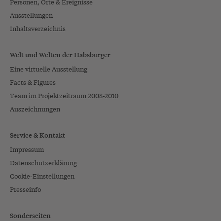
Personen, Orte & Ereignisse
Ausstellungen
Inhaltsverzeichnis
Welt und Welten der Habsburger
Eine virtuelle Ausstellung
Facts & Figures
Team im Projektzeitraum 2008-2010
Auszeichnungen
Service & Kontakt
Impressum
Datenschutzerklärung
Cookie-Einstellungen
Presseinfo
Sonderseiten