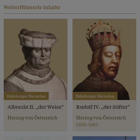
Weiterführende Inhalte
Habsburger Herrscher
Habsburger Herrscher
Albrecht II. „der Weise“
Rudolf IV. „der Stifter“
Herzog von Österreich
Herzog von Österreich
1358–1365