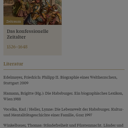
Zeitraum
Das konfessionelle
Zeitalter
1526–1648
Literatur
Edelmayer, Friedrich: Philipp II. Biographie eines Weltherrschers,
Stuttgart 2009
Hamann, Brigitte (Hg.): Die Habsburger. Ein biographisches Lexikon,
Wien 1988
Vocelka, Karl / Heller, Lynne: Die Lebenswelt der Habsburger. Kultur-
und Mentalitätsgeschichte einer Familie, Graz 1997
Winkelbauer, Thomas: Ständefreiheit und Fürstenmacht. Länder und