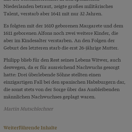
Niederlanden betraut, zeigte großes militärisches
Talent, verstarb aber 1641 mit nur 32 Jahren.
Es folgten mit der 1610 geborenen Margarete und dem
1611 geborenen Alfons noch zwei weitere Kinder, die
aber im Kindesalter verstarben. An den Folgen der
Geburt des letzteren starb die erst 26-jährige Mutter.
Philipp blieb für den Rest seines Lebens Witwer, auch
deswegen, da er für ausreichend Nachwuchs gesorgt
hatte: Drei überlebende Söhne stellten einen
einzigartigen Fall bei den spanischen Habsburgern dar,
die sonst stets von der Sorge über das Ausbleibenden
männlichen Nachwuchses geplagt waren.
Martin Mutschlechner
Weiterführende Inhalte