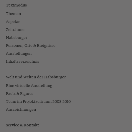
Textmodus
Themen
Aspekte
Zeiträume
Habsburger
Personen, Orte & Ereignisse
Ausstellungen
Inhaltsverzeichnis
Welt und Welten der Habsburger
Eine virtuelle Ausstellung
Facts & Figures
Team im Projektzeitraum 2008-2010
Auszeichnungen
Service & Kontakt