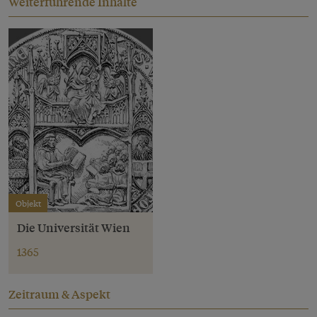
Weiterführende Inhalte
Objekt
Die Universität Wien
1365
Zeitraum & Aspekt