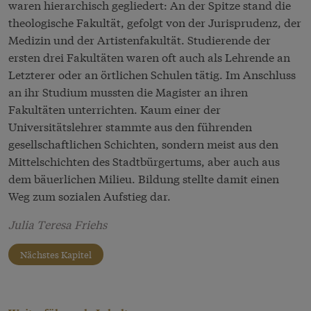
waren hierarchisch gegliedert: An der Spitze stand die
theologische Fakultät, gefolgt von der Jurisprudenz, der
Medizin und der Artistenfakultät. Studierende der
ersten drei Fakultäten waren oft auch als Lehrende an
Letzterer oder an örtlichen Schulen tätig. Im Anschluss
an ihr Studium mussten die Magister an ihren
Fakultäten unterrichten. Kaum einer der
Universitätslehrer stammte aus den führenden
gesellschaftlichen Schichten, sondern meist aus den
Mittelschichten des Stadtbürgertums, aber auch aus
dem bäuerlichen Milieu. Bildung stellte damit einen
Weg zum sozialen Aufstieg dar.
Julia Teresa Friehs
Nächstes Kapitel