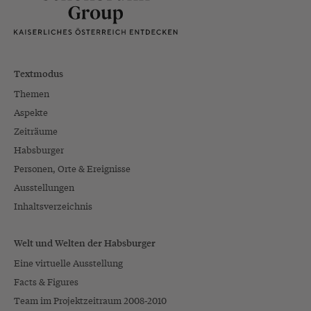
Textmodus
Themen
Aspekte
Zeiträume
Habsburger
Personen, Orte & Ereignisse
Ausstellungen
Inhaltsverzeichnis
Welt und Welten der Habsburger
Eine virtuelle Ausstellung
Facts & Figures
Team im Projektzeitraum 2008-2010