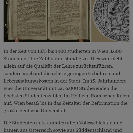
In der Zeit von 1375 bis 1400 studierten in Wien 3.600
Studenten, ihre Zahl nahm ständig zu. Dies war nicht
allein auf die Qualität der Lehre zurückzuführen,
sondern auch auf die relativ geringen Gebühren und
Lebenshaltungskosten in der Stadt. Im 15. Jahrhundert
wies die Universität mit ca. 6.000 Studierenden die
höchsten Studentenzahlen im Heiligen Römischen Reich
auf, Wien besaß bis in das Zeitalter der Reformation die
größte deutsche Universität.
Die Studenten entstammten allen Volksschichten und
kamen aus Österreich sowie aus Süddeutschland und