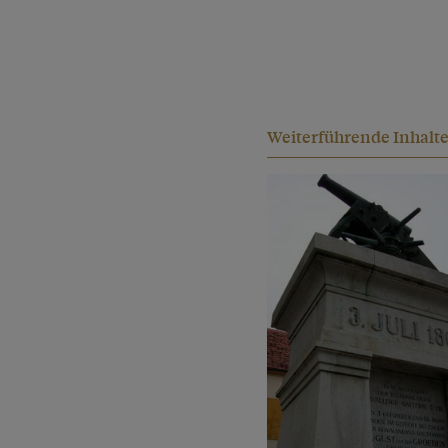
Weiterführende Inhalt