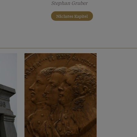
Stephan Gruber
Nächstes Kapitel
e