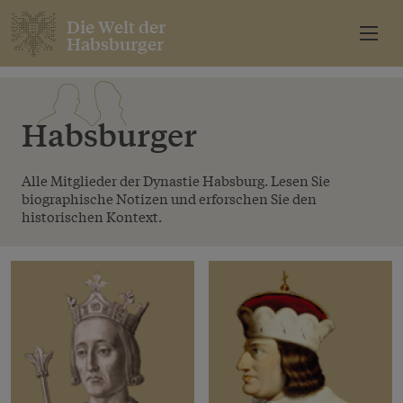
Die Welt der
Habsburger
Habsburger
Alle Mitglieder der Dynastie Habsburg. Lesen Sie
biographische Notizen und erforschen Sie den
historischen Kontext.