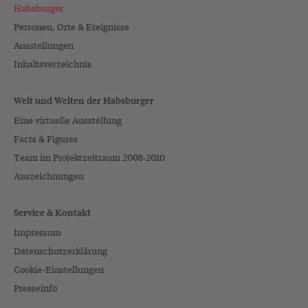
Habsburger
Personen, Orte & Ereignisse
Ausstellungen
Inhaltsverzeichnis
Welt und Welten der Habsburger
Eine virtuelle Ausstellung
Facts & Figures
Team im Projektzeitraum 2008-2010
Auszeichnungen
Service & Kontakt
Impressum
Datenschutzerklärung
Cookie-Einstellungen
Presseinfo