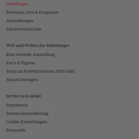
Habsburger
Personen, Orte & Ereignisse
Ausstellungen
Inhaltsverzeichnis
Welt und Welten der Habsburger
Eine virtuelle Ausstellung
Facts & Figures
Team im Projektzeitraum 2008-2010
Auszeichnungen
Service & Kontakt
Impressum
Datenschutzerklärung
Cookie-Einstellungen
Presseinfo