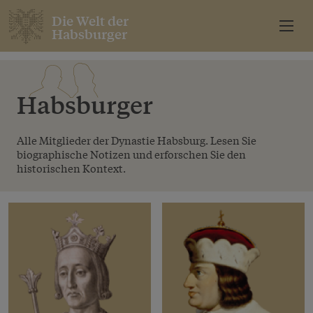
Die Welt der
Habsburger
Habsburger
Alle Mitglieder der Dynastie Habsburg. Lesen Sie
biographische Notizen und erforschen Sie den
historischen Kontext.