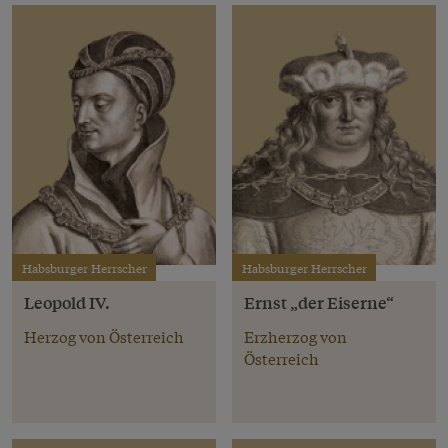
Habsburger Herrscher
Habsburger Herrscher
Leopold IV.
Ernst „der Eiserne“
Herzog von Österreich
Erzherzog von
Österreich