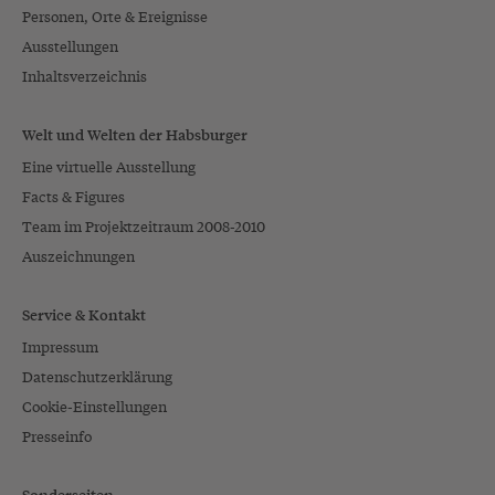
Personen, Orte & Ereignisse
Ausstellungen
Inhaltsverzeichnis
Welt und Welten der Habsburger
Eine virtuelle Ausstellung
Facts & Figures
Team im Projektzeitraum 2008-2010
Auszeichnungen
Service & Kontakt
Impressum
Datenschutzerklärung
Cookie-Einstellungen
Presseinfo
Sonderseiten