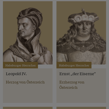
Habsburger Herrscher
Habsburger Herrscher
Leopold IV.
Ernst „der Eiserne“
Herzog von Österreich
Erzherzog von
Österreich