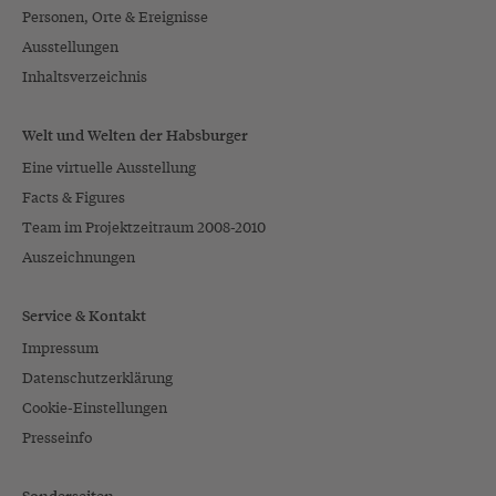
Personen, Orte & Ereignisse
Ausstellungen
Inhaltsverzeichnis
Welt und Welten der Habsburger
Eine virtuelle Ausstellung
Facts & Figures
Team im Projektzeitraum 2008-2010
Auszeichnungen
Service & Kontakt
Impressum
Datenschutzerklärung
Cookie-Einstellungen
Presseinfo
Sonderseiten